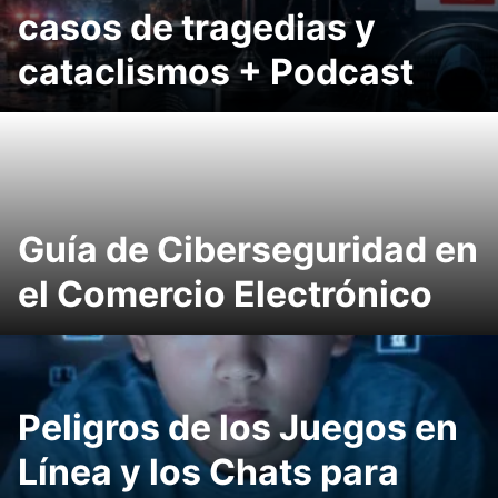
casos de tragedias y
cataclismos + Podcast
Guía de Ciberseguridad en
el Comercio Electrónico
Peligros de los Juegos en
Línea y los Chats para