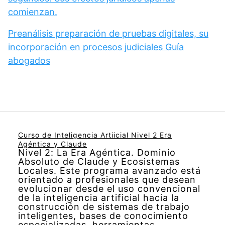
comienzan.
Preanálisis preparación de pruebas digitales, su
incorporación en procesos judiciales Guía
abogados
Curso de Inteligencia Artiicial Nivel 2 Era
Agéntica y Claude
Nivel 2: La Era Agéntica. Dominio
Absoluto de Claude y Ecosistemas
Locales. Este programa avanzado está
orientado a profesionales que desean
evolucionar desde el uso convencional
de la inteligencia artificial hacia la
construcción de sistemas de trabajo
inteligentes, bases de conocimiento
especializadas, herramientas