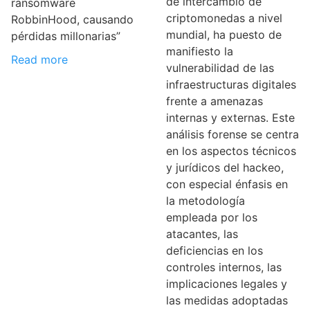
de intercambio de
ransomware
criptomonedas a nivel
RobbinHood, causando
mundial, ha puesto de
pérdidas millonarias”
manifiesto la
Read more
vulnerabilidad de las
infraestructuras digitales
frente a amenazas
internas y externas. Este
análisis forense se centra
en los aspectos técnicos
y jurídicos del hackeo,
con especial énfasis en
la metodología
empleada por los
atacantes, las
deficiencias en los
controles internos, las
implicaciones legales y
las medidas adoptadas