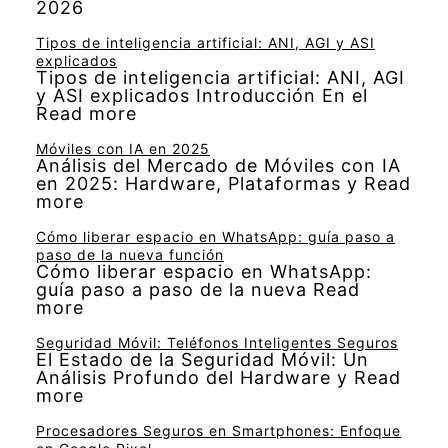
2026
Tipos de inteligencia artificial: ANI, AGI y ASI
explicados
Tipos de inteligencia artificial: ANI, AGI
y ASI explicados Introducción En el
Read more
Móviles con IA en 2025
Análisis del Mercado de Móviles con IA
en 2025: Hardware, Plataformas y Read
more
Cómo liberar espacio en WhatsApp: guía paso a
paso de la nueva función
Cómo liberar espacio en WhatsApp:
guía paso a paso de la nueva Read
more
Seguridad Móvil: Teléfonos Inteligentes Seguros
El Estado de la Seguridad Móvil: Un
Análisis Profundo del Hardware y Read
more
Procesadores Seguros en Smartphones: Enfoque