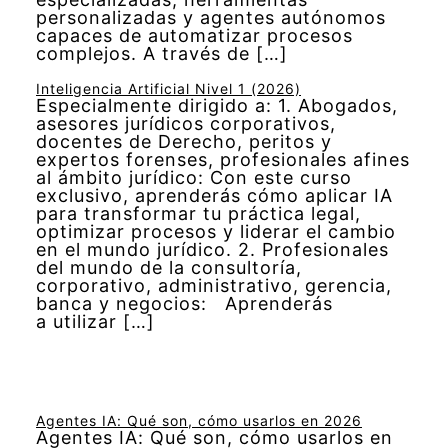
personalizadas y agentes autónomos
capaces de automatizar procesos
complejos. A través de […]
Inteligencia Artificial Nivel 1 (2026)
Especialmente dirigido a: 1. Abogados,
asesores jurídicos corporativos,
docentes de Derecho, peritos y
expertos forenses, profesionales afines
al ámbito jurídico: Con este curso
exclusivo, aprenderás cómo aplicar IA
para transformar tu práctica legal,
optimizar procesos y liderar el cambio
en el mundo jurídico. 2. Profesionales
del mundo de la consultoría,
corporativo, administrativo, gerencia,
banca y negocios: Aprenderás
a utilizar […]
Agentes IA: Qué son, cómo usarlos en 2026
Agentes IA: Qué son, cómo usarlos en