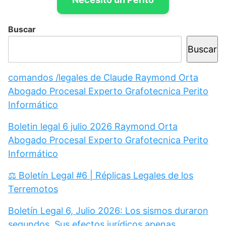
Buscar
Buscar
comandos /legales de Claude Raymond Orta
Abogado Procesal Experto Grafotecnica Perito
Informático
Boletin legal 6 julio 2026 Raymond Orta
Abogado Procesal Experto Grafotecnica Perito
Informático
⚖️ Boletín Legal #6 | Réplicas Legales de los
Terremotos
Boletín Legal 6, Julio 2026: Los sismos duraron
segundos. Sus efectos jurídicos apenas