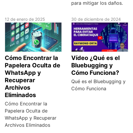
para mitigar los daños.
12 de enero de 2025
30 de diciembre de 2024
Cómo Encontrar la
Vídeo ¿Qué es el
Papelera Oculta de
Bluebugging y
WhatsApp y
Cómo Funciona?
Recuperar
Qué es el Bluebugging y
Archivos
Cómo Funciona
Eliminados
Cómo Encontrar la
Papelera Oculta de
WhatsApp y Recuperar
Archivos Eliminados