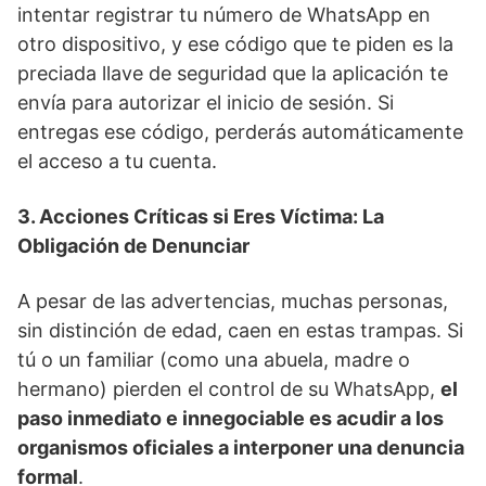
intentar registrar tu número de WhatsApp en
otro dispositivo, y ese código que te piden es la
preciada llave de seguridad que la aplicación te
envía para autorizar el inicio de sesión. Si
entregas ese código, perderás automáticamente
el acceso a tu cuenta.
3. Acciones Críticas si Eres Víctima: La
Obligación de Denunciar
A pesar de las advertencias, muchas personas,
sin distinción de edad, caen en estas trampas. Si
tú o un familiar (como una abuela, madre o
hermano) pierden el control de su WhatsApp,
el
paso inmediato e innegociable es acudir a los
organismos oficiales a interponer una denuncia
formal
.