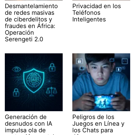
Desmantelamiento
Privacidad en los
de redes masivas
Teléfonos
de ciberdelitos y
Inteligentes
fraudes en África:
Operación
Serengeti 2.0
Generación de
Peligros de los
desnudos con IA
Juegos en Línea y
impulsa ola de
los Chats para