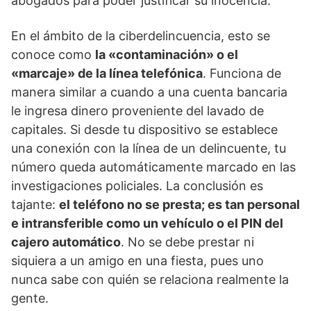
abogados para poder justificar su inocencia.
En el ámbito de la ciberdelincuencia, esto se
conoce como
la «contaminación» o el
«marcaje» de la línea telefónica
. Funciona de
manera similar a cuando a una cuenta bancaria
le ingresa dinero proveniente del lavado de
capitales. Si desde tu dispositivo se establece
una conexión con la línea de un delincuente, tu
número queda automáticamente marcado en las
investigaciones policiales. La conclusión es
tajante:
el teléfono no se presta; es tan personal
e intransferible como un vehículo o el PIN del
cajero automático
. No se debe prestar ni
siquiera a un amigo en una fiesta, pues uno
nunca sabe con quién se relaciona realmente la
gente.