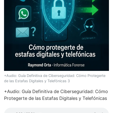
+Audio: Guía Definitiva de Ciberseguridad: Cómo Protegerte
de las Estafas Digitales y Telefónicas 3
+Audio: Guía Definitiva de Ciberseguridad: Cómo
Protegerte de las Estafas Digitales y Telefónicas