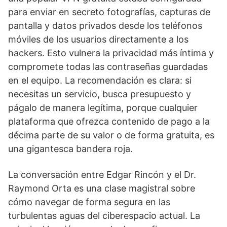
para enviar en secreto fotografías, capturas de
pantalla y datos privados desde los teléfonos
móviles de los usuarios directamente a los
hackers. Esto vulnera la privacidad más íntima y
compromete todas las contraseñas guardadas
en el equipo. La recomendación es clara: si
necesitas un servicio, busca presupuesto y
págalo de manera legítima, porque cualquier
plataforma que ofrezca contenido de pago a la
décima parte de su valor o de forma gratuita, es
una gigantesca bandera roja.
La conversación entre Edgar Rincón y el Dr.
Raymond Orta es una clase magistral sobre
cómo navegar de forma segura en las
turbulentas aguas del ciberespacio actual. La