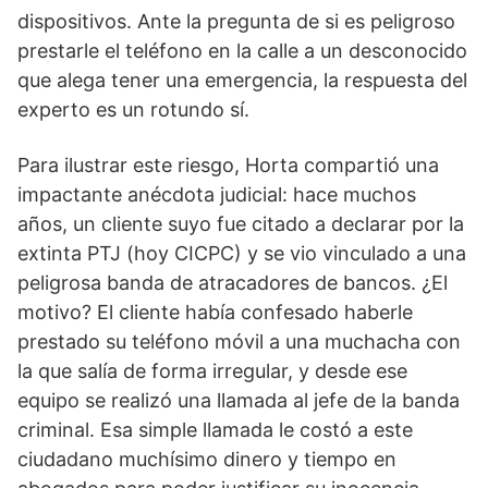
dispositivos. Ante la pregunta de si es peligroso
prestarle el teléfono en la calle a un desconocido
que alega tener una emergencia, la respuesta del
experto es un rotundo sí.
Para ilustrar este riesgo, Horta compartió una
impactante anécdota judicial: hace muchos
años, un cliente suyo fue citado a declarar por la
extinta PTJ (hoy CICPC) y se vio vinculado a una
peligrosa banda de atracadores de bancos. ¿El
motivo? El cliente había confesado haberle
prestado su teléfono móvil a una muchacha con
la que salía de forma irregular, y desde ese
equipo se realizó una llamada al jefe de la banda
criminal. Esa simple llamada le costó a este
ciudadano muchísimo dinero y tiempo en