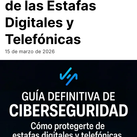
de las Estafas
Digitales y
Telefónicas
15 de marzo de 2026