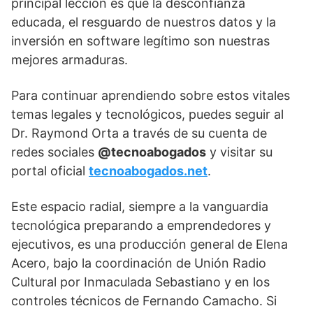
principal lección es que la desconfianza
educada, el resguardo de nuestros datos y la
inversión en software legítimo son nuestras
mejores armaduras.
Para continuar aprendiendo sobre estos vitales
temas legales y tecnológicos, puedes seguir al
Dr. Raymond Orta a través de su cuenta de
redes sociales
@tecnoabogados
y visitar su
portal oficial
tecnoabogados.net
.
Este espacio radial, siempre a la vanguardia
tecnológica preparando a emprendedores y
ejecutivos, es una producción general de Elena
Acero, bajo la coordinación de Unión Radio
Cultural por Inmaculada Sebastiano y en los
controles técnicos de Fernando Camacho. Si