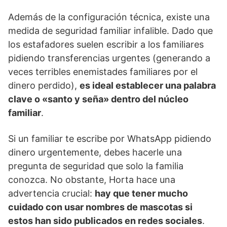
Además de la configuración técnica, existe una
medida de seguridad familiar infalible. Dado que
los estafadores suelen escribir a los familiares
pidiendo transferencias urgentes (generando a
veces terribles enemistades familiares por el
dinero perdido),
es ideal establecer una palabra
clave o «santo y seña» dentro del núcleo
familiar
.
Si un familiar te escribe por WhatsApp pidiendo
dinero urgentemente, debes hacerle una
pregunta de seguridad que solo la familia
conozca. No obstante, Horta hace una
advertencia crucial:
hay que tener mucho
cuidado con usar nombres de mascotas si
estos han sido publicados en redes sociales
.