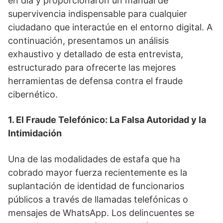
en día y proporcionaron un manual de
supervivencia indispensable para cualquier
ciudadano que interactúe en el entorno digital. A
continuación, presentamos un análisis
exhaustivo y detallado de esta entrevista,
estructurado para ofrecerte las mejores
herramientas de defensa contra el fraude
cibernético.
1. El Fraude Telefónico: La Falsa Autoridad y la
Intimidación
Una de las modalidades de estafa que ha
cobrado mayor fuerza recientemente es la
suplantación de identidad de funcionarios
públicos a través de llamadas telefónicas o
mensajes de WhatsApp. Los delincuentes se