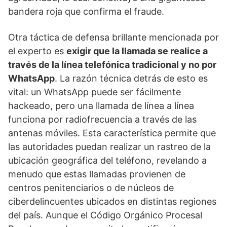
bandera roja que confirma el fraude.
Otra táctica de defensa brillante mencionada por
el experto es
exigir que la llamada se realice a
través de la línea telefónica tradicional y no por
WhatsApp
. La razón técnica detrás de esto es
vital: un WhatsApp puede ser fácilmente
hackeado, pero una llamada de línea a línea
funciona por radiofrecuencia a través de las
antenas móviles. Esta característica permite que
las autoridades puedan realizar un rastreo de la
ubicación geográfica del teléfono, revelando a
menudo que estas llamadas provienen de
centros penitenciarios o de núcleos de
ciberdelincuentes ubicados en distintas regiones
del país. Aunque el Código Orgánico Procesal