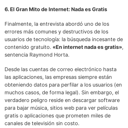
6. El Gran Mito de Internet: Nada es Gratis
Finalmente, la entrevista abordó uno de los
errores más comunes y destructivos de los
usuarios de tecnología: la búsqueda incesante de
contenido gratuito.
«En internet nada es gratis»
,
sentencia Raymond Horta.
Desde las cuentas de correo electrónico hasta
las aplicaciones, las empresas siempre están
obteniendo datos para perfilar a los usuarios (en
muchos casos, de forma legal). Sin embargo, el
verdadero peligro reside en descargar software
para bajar música, sitios web para ver películas
gratis o aplicaciones que prometen miles de
canales de televisión sin costo.