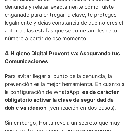
denuncia y relatar exactamente cómo fuiste
engañado para entregar la clave, te proteges
legalmente y dejas constancia de que no eres el
autor de las estafas que se cometan desde tu
número a partir de ese momento.
4. Higiene Digital Preventiva: Asegurando tus
Comunicaciones
Para evitar llegar al punto de la denuncia, la
prevención es la mejor herramienta. En cuanto a
la configuración de WhatsApp,
es de carácter
obligatorio activar la clave de seguridad de
doble validación
(verificación en dos pasos).
Sin embargo, Horta revela un secreto que muy
poca gente implementa:
agregar un correo