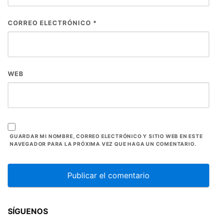
CORREO ELECTRÓNICO
*
WEB
GUARDAR MI NOMBRE, CORREO ELECTRÓNICO Y SITIO WEB EN ESTE
NAVEGADOR PARA LA PRÓXIMA VEZ QUE HAGA UN COMENTARIO.
SÍGUENOS