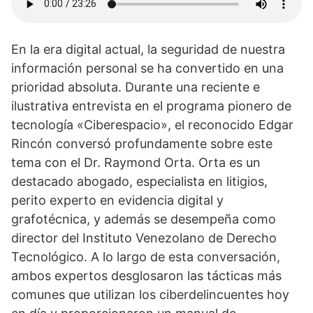
En la era digital actual, la seguridad de nuestra
información personal se ha convertido en una
prioridad absoluta. Durante una reciente e
ilustrativa entrevista en el programa pionero de
tecnología «Ciberespacio», el reconocido Edgar
Rincón conversó profundamente sobre este
tema con el Dr. Raymond Orta. Orta es un
destacado abogado, especialista en litigios,
perito experto en evidencia digital y
grafotécnica, y además se desempeña como
director del Instituto Venezolano de Derecho
Tecnológico. A lo largo de esta conversación,
ambos expertos desglosaron las tácticas más
comunes que utilizan los ciberdelincuentes hoy