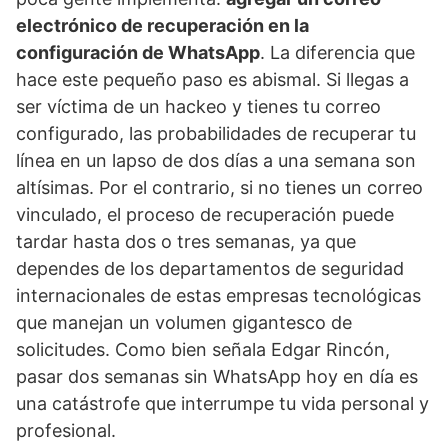
electrónico de recuperación en la
configuración de WhatsApp
. La diferencia que
hace este pequeño paso es abismal. Si llegas a
ser víctima de un hackeo y tienes tu correo
configurado, las probabilidades de recuperar tu
línea en un lapso de dos días a una semana son
altísimas. Por el contrario, si no tienes un correo
vinculado, el proceso de recuperación puede
tardar hasta dos o tres semanas, ya que
dependes de los departamentos de seguridad
internacionales de estas empresas tecnológicas
que manejan un volumen gigantesco de
solicitudes. Como bien señala Edgar Rincón,
pasar dos semanas sin WhatsApp hoy en día es
una catástrofe que interrumpe tu vida personal y
profesional.