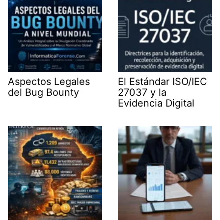
Aspectos Legales
El Estándar ISO/IEC
del Bug Bounty
27037 y la
Evidencia Digital