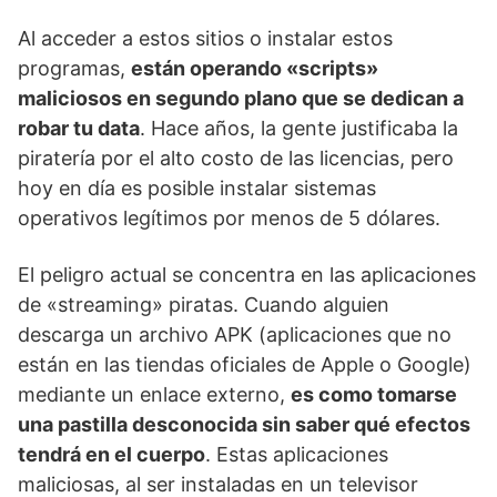
Al acceder a estos sitios o instalar estos
programas,
están operando «scripts»
maliciosos en segundo plano que se dedican a
robar tu data
. Hace años, la gente justificaba la
piratería por el alto costo de las licencias, pero
hoy en día es posible instalar sistemas
operativos legítimos por menos de 5 dólares.
El peligro actual se concentra en las aplicaciones
de «streaming» piratas. Cuando alguien
descarga un archivo APK (aplicaciones que no
están en las tiendas oficiales de Apple o Google)
mediante un enlace externo,
es como tomarse
una pastilla desconocida sin saber qué efectos
tendrá en el cuerpo
. Estas aplicaciones
maliciosas, al ser instaladas en un televisor