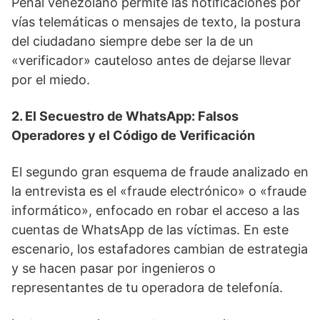
Penal venezolano permite las notificaciones por
vías telemáticas o mensajes de texto, la postura
del ciudadano siempre debe ser la de un
«verificador» cauteloso antes de dejarse llevar
por el miedo.
2. El Secuestro de WhatsApp: Falsos
Operadores y el Código de Verificación
El segundo gran esquema de fraude analizado en
la entrevista es el «fraude electrónico» o «fraude
informático», enfocado en robar el acceso a las
cuentas de WhatsApp de las víctimas. En este
escenario, los estafadores cambian de estrategia
y se hacen pasar por ingenieros o
representantes de tu operadora de telefonía.