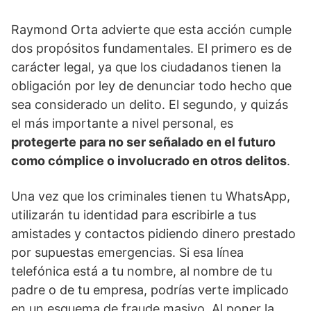
Raymond Orta advierte que esta acción cumple
dos propósitos fundamentales. El primero es de
carácter legal, ya que los ciudadanos tienen la
obligación por ley de denunciar todo hecho que
sea considerado un delito. El segundo, y quizás
el más importante a nivel personal, es
protegerte para no ser señalado en el futuro
como cómplice o involucrado en otros delitos
.
Una vez que los criminales tienen tu WhatsApp,
utilizarán tu identidad para escribirle a tus
amistades y contactos pidiendo dinero prestado
por supuestas emergencias. Si esa línea
telefónica está a tu nombre, al nombre de tu
padre o de tu empresa, podrías verte implicado
en un esquema de fraude masivo. Al poner la