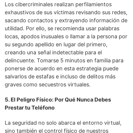
Los cibercriminales realizan perfilamientos
exhaustivos de sus víctimas revisando sus redes,
sacando contactos y extrayendo información de
utilidad. Por ello, se recomienda usar palabras
locas, apodos inusuales o llamar a la persona por
su segundo apellido en lugar del primero,
creando una señal indetectable para el
delincuente. Tomarse 5 minutos en familia para
ponerse de acuerdo en esta estrategia puede
salvarlos de estafas e incluso de delitos más
graves como secuestros virtuales.
5. El Peligro Físico: Por Qué Nunca Debes
Prestar tu Teléfono
La seguridad no solo abarca el entorno virtual,
sino también el control físico de nuestros