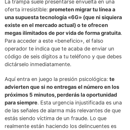
La trampa suele presentarse envuelta en una
oferta irresistible:
prometen migrar tu línea a
una supuesta tecnología «6G» (que ni siquiera
existe en el mercado actual) o te ofrecen
megas ilimitados de por vida de forma gratuita
.
Para acceder a este «beneficio», el falso
operador te indica que te acaba de enviar un
código de seis dígitos a tu teléfono y que debes
dictárselo inmediatamente.
Aquí entra en juego la presión psicológica:
te
advierten que si no entregas el número en los
próximos 5 minutos, perderás la oportunidad
para siempre
. Esta urgencia injustificada es una
de las señales de alarma más relevantes de que
estás siendo víctima de un fraude. Lo que
realmente están haciendo los delincuentes es