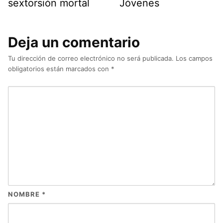
sextorsión mortal
Jóvenes
Deja un comentario
Tu dirección de correo electrónico no será publicada.
Los campos
obligatorios están marcados con
*
NOMBRE
*