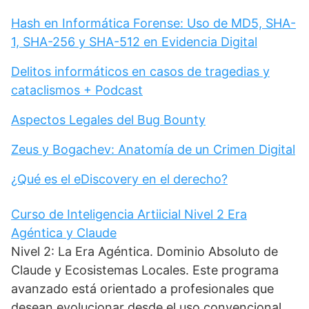
Hash en Informática Forense: Uso de MD5, SHA-
1, SHA-256 y SHA-512 en Evidencia Digital
Delitos informáticos en casos de tragedias y
cataclismos + Podcast
Aspectos Legales del Bug Bounty
Zeus y Bogachev: Anatomía de un Crimen Digital
¿Qué es el eDiscovery en el derecho?
Curso de Inteligencia Artiicial Nivel 2 Era
Agéntica y Claude
Nivel 2: La Era Agéntica. Dominio Absoluto de
Claude y Ecosistemas Locales. Este programa
avanzado está orientado a profesionales que
desean evolucionar desde el uso convencional