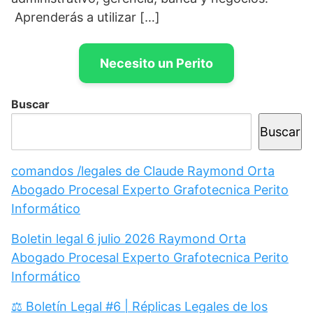
Aprenderás a utilizar […]
Necesito un Perito
Buscar
Buscar
comandos /legales de Claude Raymond Orta
Abogado Procesal Experto Grafotecnica Perito
Informático
Boletin legal 6 julio 2026 Raymond Orta
Abogado Procesal Experto Grafotecnica Perito
Informático
⚖️ Boletín Legal #6 | Réplicas Legales de los