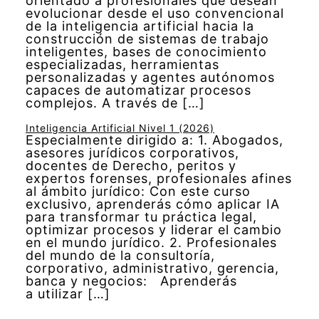
orientado a profesionales que desean
evolucionar desde el uso convencional
de la inteligencia artificial hacia la
construcción de sistemas de trabajo
inteligentes, bases de conocimiento
especializadas, herramientas
personalizadas y agentes autónomos
capaces de automatizar procesos
complejos. A través de […]
Inteligencia Artificial Nivel 1 (2026)
Especialmente dirigido a: 1. Abogados,
asesores jurídicos corporativos,
docentes de Derecho, peritos y
expertos forenses, profesionales afines
al ámbito jurídico: Con este curso
exclusivo, aprenderás cómo aplicar IA
para transformar tu práctica legal,
optimizar procesos y liderar el cambio
en el mundo jurídico. 2. Profesionales
del mundo de la consultoría,
corporativo, administrativo, gerencia,
banca y negocios: Aprenderás
a utilizar […]