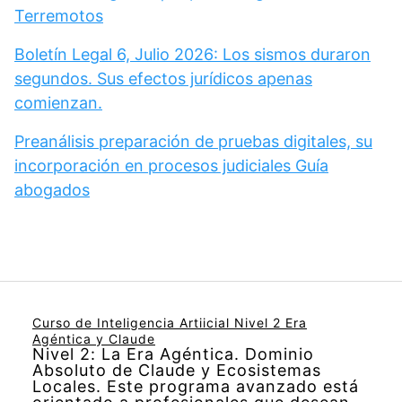
Terremotos
Boletín Legal 6, Julio 2026: Los sismos duraron
segundos. Sus efectos jurídicos apenas
comienzan.
Preanálisis preparación de pruebas digitales, su
incorporación en procesos judiciales Guía
abogados
Curso de Inteligencia Artiicial Nivel 2 Era
Agéntica y Claude
Nivel 2: La Era Agéntica. Dominio
Absoluto de Claude y Ecosistemas
Locales. Este programa avanzado está