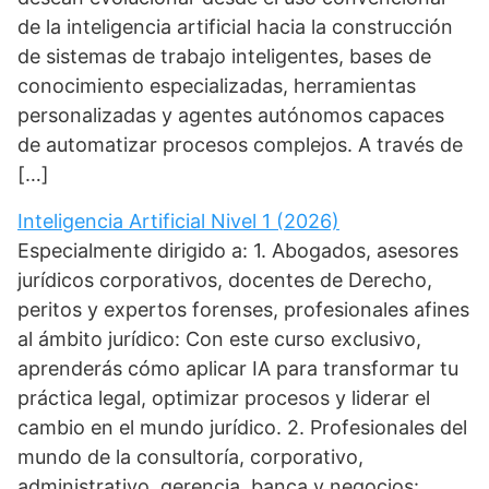
de la inteligencia artificial hacia la construcción
de sistemas de trabajo inteligentes, bases de
conocimiento especializadas, herramientas
personalizadas y agentes autónomos capaces
de automatizar procesos complejos. A través de
[…]
Inteligencia Artificial Nivel 1 (2026)
Especialmente dirigido a: 1. Abogados, asesores
jurídicos corporativos, docentes de Derecho,
peritos y expertos forenses, profesionales afines
al ámbito jurídico: Con este curso exclusivo,
aprenderás cómo aplicar IA para transformar tu
práctica legal, optimizar procesos y liderar el
cambio en el mundo jurídico. 2. Profesionales del
mundo de la consultoría, corporativo,
administrativo, gerencia, banca y negocios: