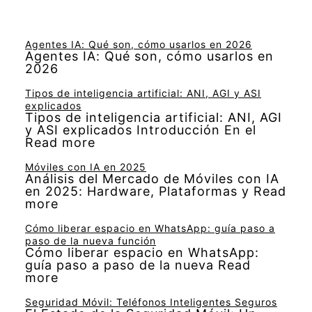
Agentes IA: Qué son, cómo usarlos en 2026
Agentes IA: Qué son, cómo usarlos en
2026
Tipos de inteligencia artificial: ANI, AGI y ASI
explicados
Tipos de inteligencia artificial: ANI, AGI
y ASI explicados Introducción En el
Read more
Móviles con IA en 2025
Análisis del Mercado de Móviles con IA
en 2025: Hardware, Plataformas y Read
more
Cómo liberar espacio en WhatsApp: guía paso a
paso de la nueva función
Cómo liberar espacio en WhatsApp:
guía paso a paso de la nueva Read
more
Seguridad Móvil: Teléfonos Inteligentes Seguros