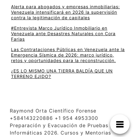
Alerta para abogados y empresas inmobiliarias:
Venezuela intensificará en 2026 la supervisión
contra la legitimación de capitales
#Entrevista Marco Jurídico Inmobiliario en
Venezuela ante Desastres Naturales con Cora
Farias
Las Contrataciones Públicas en Venezuela ante la
Emergencia Sísmica de 2026: marco jurídico,
retos y oportunidades para la reconstrucción.
¿ES LO MISMO UNA TIERRA BALDÍA QUE UN
TERRENO EJIDO?
Raymond Orta Científico Forense
+584143220886 +1 954 4953300
Preparación y Evacuación de Pruebas
Informáticas 2026. Cursos y Mentorias